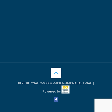
© 2018 ΓΥΝΑΙΚΟΛΟΓΟΣ ΛΑΡΙΣΑ - ΚΑΡΝΑΒΑΣ ΗΛΙΑΣ |
Powered by