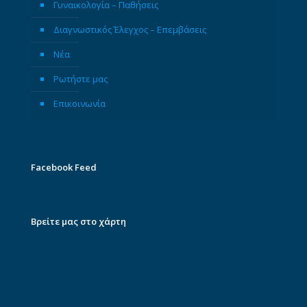
Γυναικολογία – Παθήσεις
Διαγνωστικός Έλεγχος – Επεμβάσεις
Νέα
Ρωτήστε μας
Επικοινωνία
Facebook Feed
Βρείτε μας στο χάρτη