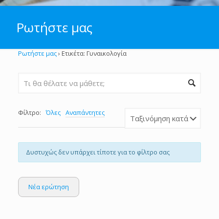
Ρωτήστε μας
Ρωτήστε μας
›
Ετικέτα: Γυναικολογία
Φίλτρο:
Όλες
Αναπάντητες
Δυστυχώς δεν υπάρχει τίποτε για το φίλτρο σας
Νέα ερώτηση