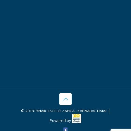
© 2018 ΓΥΝΑΙΚΟΛΟΓΟΣ ΛΑΡΙΣΑ - ΚΑΡΝΑΒΑΣ ΗΛΙΑΣ |
Powered by