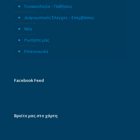
Γυναικολογία – Παθήσεις
Διαγνωστικός Έλεγχος – Επεμβάσεις
Νέα
Ρωτήστε μας
Επικοινωνία
Facebook Feed
Βρείτε μας στο χάρτη