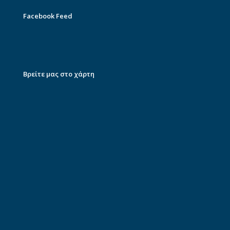
Facebook Feed
Βρείτε μας στο χάρτη