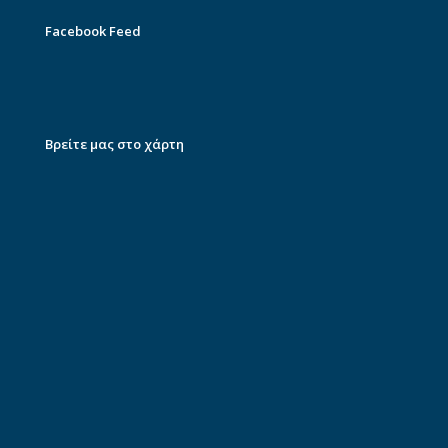
Facebook Feed
Βρείτε μας στο χάρτη