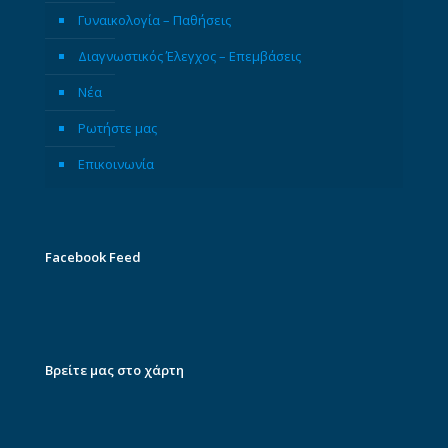
Γυναικολογία – Παθήσεις
Διαγνωστικός Έλεγχος – Επεμβάσεις
Νέα
Ρωτήστε μας
Επικοινωνία
Facebook Feed
Βρείτε μας στο χάρτη