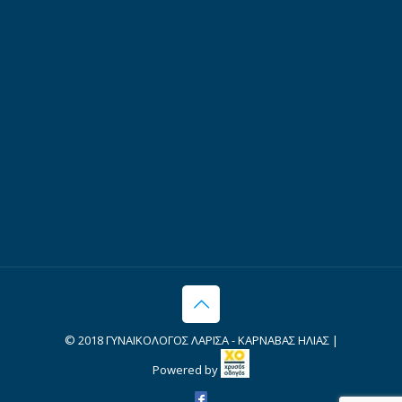
© 2018 ΓΥΝΑΙΚΟΛΟΓΟΣ ΛΑΡΙΣΑ - ΚΑΡΝΑΒΑΣ ΗΛΙΑΣ |
Powered by