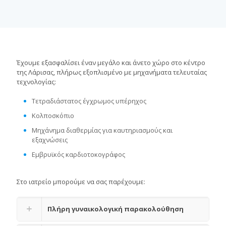
Έχουμε εξασφαλίσει έναν μεγάλο και άνετο χώρο στο κέντρο
της Λάρισας, πλήρως εξοπλισμένο με μηχανήματα τελευταίας
τεχνολογίας:
Τετραδιάστατος έγχρωμος υπέρηχος
Κολποσκόπιο
Μηχάνημα διαθερμίας για καυτηριασμούς και
εξαχνώσεις
Εμβρυϊκός καρδιοτοκογράφος
Στο ιατρείο μπορούμε να σας παρέχουμε:
Πλήρη γυναικολογική παρακολούθηση