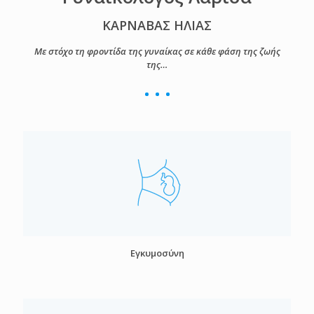
ΚΑΡΝΑΒΑΣ ΗΛΙΑΣ
Με στόχο τη φροντίδα της γυναίκας σε κάθε φάση της ζωής
της…
Εγκυμοσύνη