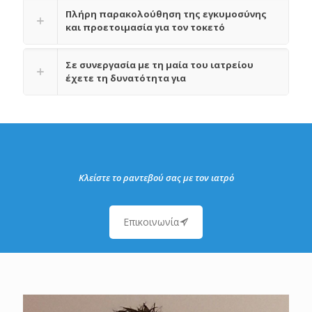
Πλήρη παρακολούθηση της εγκυμοσύνης
και προετοιμασία για τον τοκετό
Σε συνεργασία με τη μαία του ιατρείου
έχετε τη δυνατότητα για
Κλείστε το ραντεβού σας με τον ιατρό
Επικοινωνία