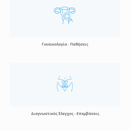
Γυναικολογία - Παθήσεις
Διαγνωστικός Έλεγχος - Επεμβάσεις