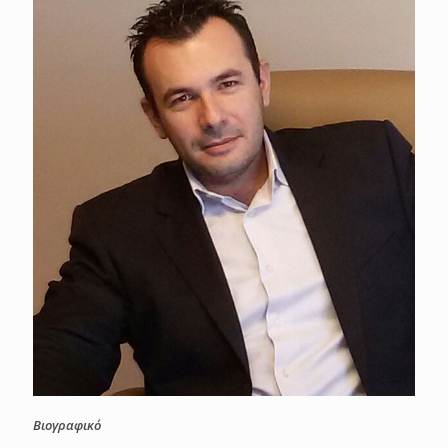
Βιογραφικό