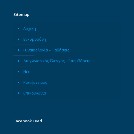
Sitemap
Αρχική
Εγκυμοσύνη
Γυναικολογία – Παθήσεις
Διαγνωστικός Έλεγχος – Επεμβάσεις
Νέα
Ρωτήστε μας
Επικοινωνία
Facebook Feed