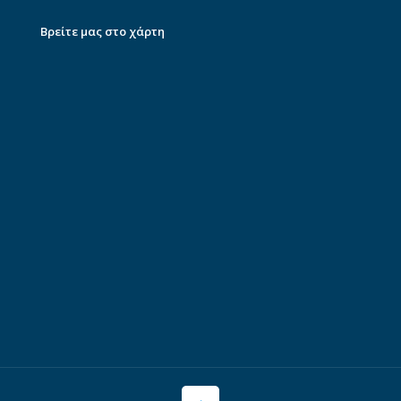
Βρείτε μας στο χάρτη