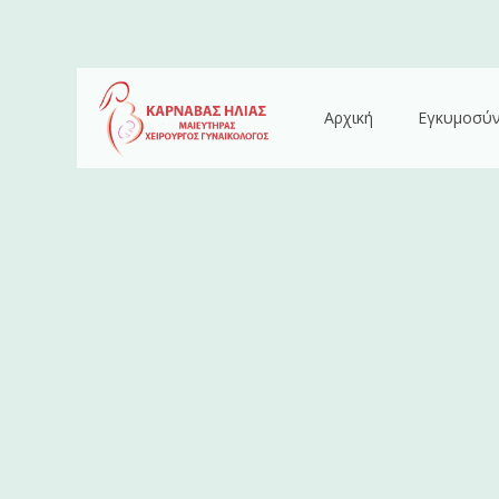
Αρχική
Εγκυμοσύ