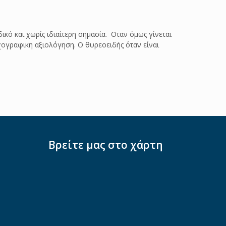
κό και χωρίς ιδιαίτερη σημασία. Οταν όμως γίνεται
ηχογραφικη αξιολόγηση. Ο θυρεοειδής όταν είναι
Βρείτε μας στο χάρτη