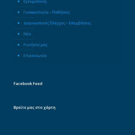
Εγκυμοσύνη
Γυναικολογία – Παθήσεις
Διαγνωστικός Έλεγχος – Επεμβάσεις
Νέα
Ρωτήστε μας
Επικοινωνία
Facebook Feed
Βρείτε μας στο χάρτη