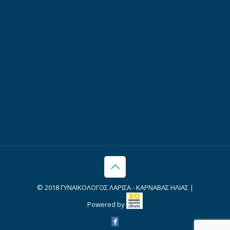
© 2018 ΓΥΝΑΙΚΟΛΟΓΟΣ ΛΑΡΙΣΑ - ΚΑΡΝΑΒΑΣ ΗΛΙΑΣ |
Powered by