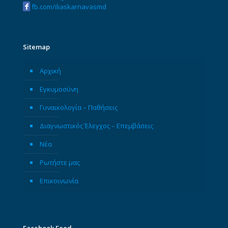
fb.com/iliaskarnavasmd
Sitemap
Αρχική
Εγκυμοσύνη
Γυναικολογία – Παθήσεις
Διαγνωστικός Έλεγχος – Επεμβάσεις
Νέα
Ρωτήστε μας
Επικοινωνία