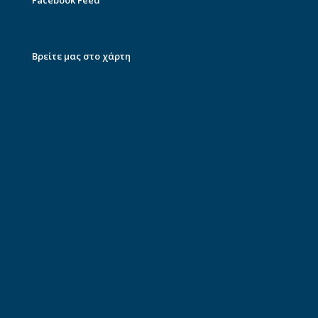
Facebook Feed
Βρείτε μας στο χάρτη