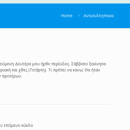
Home
Αντισυλληπτικα
ηγούμενη Δευτέρα μου ήρθε περίοδος. Σάββατο ξεκίνησα
ιακή και χθες (Τετάρτη). Τι πρέπει να κανω; Θα ήταν
ν προτέρων.
τον επόμενο κύκλο