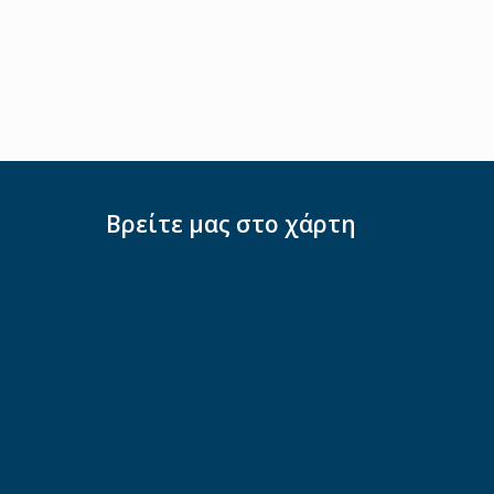
Βρείτε μας στο χάρτη