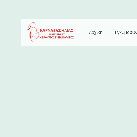
Αρχική
Εγκυμοσύ