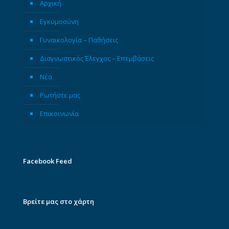
Αρχική
Εγκυμοσύνη
Γυναικολογία – Παθήσεις
Διαγνωστικός Έλεγχος – Επεμβάσεις
Νέα
Ρωτήστε μας
Επικοινωνία
Facebook Feed
Βρείτε μας στο χάρτη