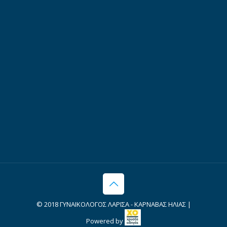
© 2018 ΓΥΝΑΙΚΟΛΟΓΟΣ ΛΑΡΙΣΑ - ΚΑΡΝΑΒΑΣ ΗΛΙΑΣ |
Powered by