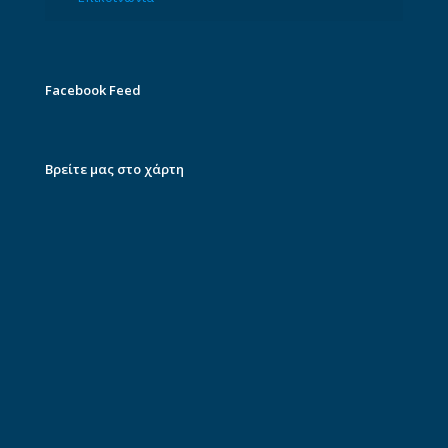
Facebook Feed
Βρείτε μας στο χάρτη