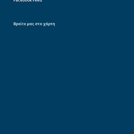
Facebook Feed
Βρείτε μας στο χάρτη