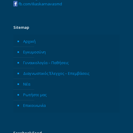
fb.com/iliaskarnavasmd
Sitemap
Αρχική
Εγκυμοσύνη
Γυναικολογία – Παθήσεις
Διαγνωστικός Έλεγχος – Επεμβάσεις
Νέα
Ρωτήστε μας
Επικοινωνία