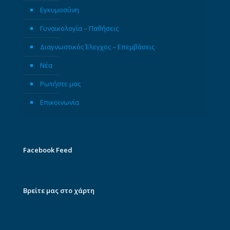
Εγκυμοσύνη
Γυναικολογία – Παθήσεις
Διαγνωστικός Έλεγχος – Επεμβάσεις
Νέα
Ρωτήστε μας
Επικοινωνία
Facebook Feed
Βρείτε μας στο χάρτη