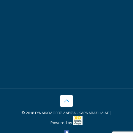
© 2018 ΓΥΝΑΙΚΟΛΟΓΟΣ ΛΑΡΙΣΑ - ΚΑΡΝΑΒΑΣ ΗΛΙΑΣ |
Powered by