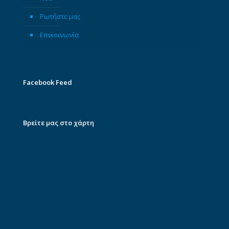
Ρωτήστε μας
Επικοινωνία
Facebook Feed
Βρείτε μας στο χάρτη