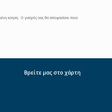
ομένη κύηση. Ο γιατρός σας θα αποφασίσει ποιο
Βρείτε μας στο χάρτη