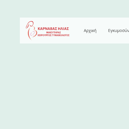
Αρχική
Εγκυμοσύ