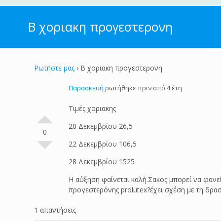
Β χοριακη προγεστερονη
Ρωτήστε μας
›
Β χοριακη προγεστερονη
Παρασκευή
ρωτήθηκε πριν από 4 έτη
Τιμές χοριακης
20 Δεκεμβρίου 26,5
0
22 Δεκεμβρίου 106,5
28 Δεκεμβρίου 1525
Η αύξηση φαίνεται καλή.Σακος μπορεί να φανε
προγεστερόνης prolutex?έχει σχέση με τη δρα
1 απαντήσεις