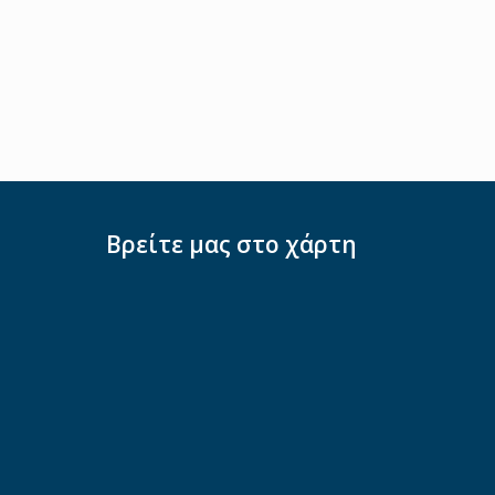
Βρείτε μας στο χάρτη