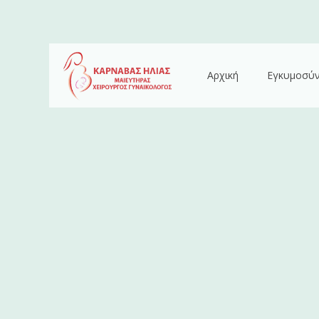
Αρχική
Εγκυμοσύ