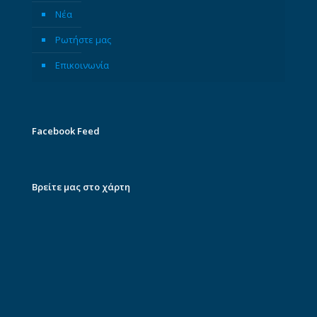
Νέα
Ρωτήστε μας
Επικοινωνία
Facebook Feed
Βρείτε μας στο χάρτη