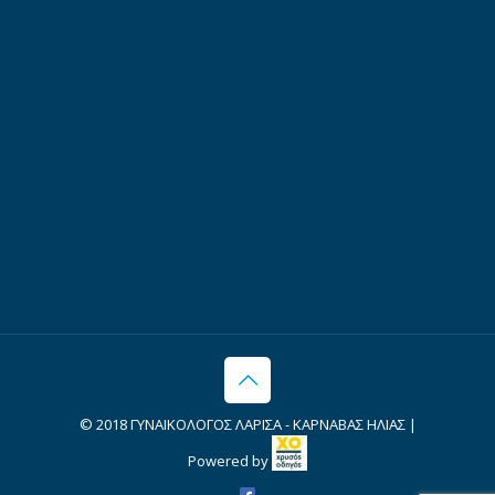
© 2018 ΓΥΝΑΙΚΟΛΟΓΟΣ ΛΑΡΙΣΑ - ΚΑΡΝΑΒΑΣ ΗΛΙΑΣ |
Powered by