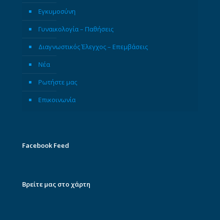
Εγκυμοσύνη
Γυναικολογία – Παθήσεις
Διαγνωστικός Έλεγχος – Επεμβάσεις
Νέα
Ρωτήστε μας
Επικοινωνία
Facebook Feed
Βρείτε μας στο χάρτη