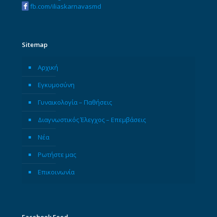
fb.com/iliaskarnavasmd
Sitemap
Αρχική
Εγκυμοσύνη
Γυναικολογία – Παθήσεις
Διαγνωστικός Έλεγχος – Επεμβάσεις
Νέα
Ρωτήστε μας
Επικοινωνία