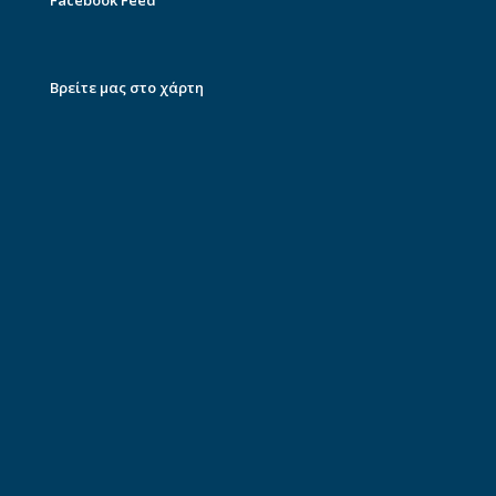
Facebook Feed
Βρείτε μας στο χάρτη