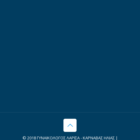
© 2018 ΓΥΝΑΙΚΟΛΟΓΟΣ ΛΑΡΙΣΑ - ΚΑΡΝΑΒΑΣ ΗΛΙΑΣ |