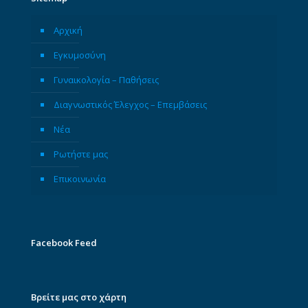
Αρχική
Εγκυμοσύνη
Γυναικολογία – Παθήσεις
Διαγνωστικός Έλεγχος – Επεμβάσεις
Νέα
Ρωτήστε μας
Επικοινωνία
Facebook Feed
Βρείτε μας στο χάρτη