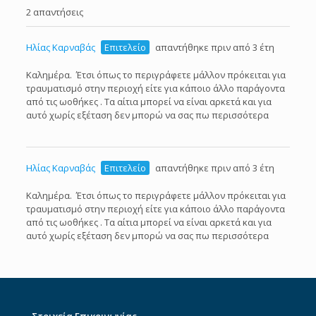
2 απαντήσεις
Ηλίας Καρναβάς
Επιτελείο
απαντήθηκε πριν από 3 έτη
Καλημέρα. Έτσι όπως το περιγράφετε μάλλον πρόκειται για
τραυματισμό στην περιοχή είτε για κάποιο άλλο παράγοντα
από τις ωοθήκες . Τα αίτια μπορεί να είναι αρκετά και για
αυτό χωρίς εξέταση δεν μπορώ να σας πω περισσότερα
Ηλίας Καρναβάς
Επιτελείο
απαντήθηκε πριν από 3 έτη
Καλημέρα. Έτσι όπως το περιγράφετε μάλλον πρόκειται για
τραυματισμό στην περιοχή είτε για κάποιο άλλο παράγοντα
από τις ωοθήκες . Τα αίτια μπορεί να είναι αρκετά και για
αυτό χωρίς εξέταση δεν μπορώ να σας πω περισσότερα