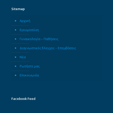
Sitemap
Αρχική
Εγκυμοσύνη
Γυναικολογία – Παθήσεις
Διαγνωστικός Έλεγχος – Επεμβάσεις
Νέα
Ρωτήστε μας
Επικοινωνία
Facebook Feed