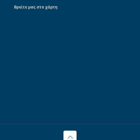
Βρείτε μας στο χάρτη