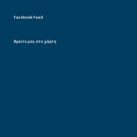
Facebook Feed
Βρείτε μας στο χάρτη