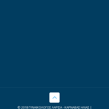
© 2018 ΓΥΝΑΙΚΟΛΟΓΟΣ ΛΑΡΙΣΑ - ΚΑΡΝΑΒΑΣ ΗΛΙΑΣ |