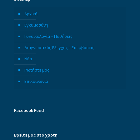
Αρχική
Εγκυμοσύνη
Γυναικολογία – Παθήσεις
Διαγνωστικός Έλεγχος – Επεμβάσεις
Νέα
Ρωτήστε μας
Επικοινωνία
Facebook Feed
Βρείτε μας στο χάρτη