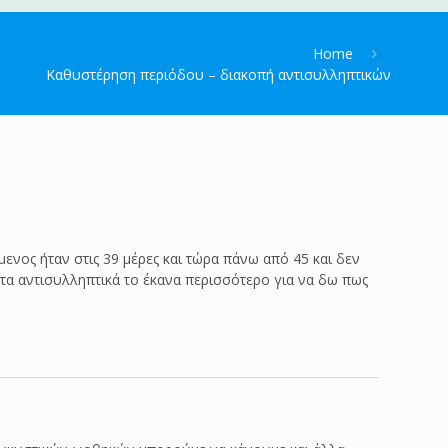
Home
Καθυστέρηση περιόδου – διακοπή αντισυλληπτικών
ενος ήταν στις 39 μέρες και τώρα πάνω από 45 και δεν
ω τα αντισυλληπτικά το έκανα περισσότερο για να δω πως