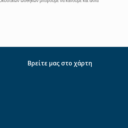
ολυκυστικών ωοθηκών μπορούμε να κάνουμε και άλλα
Βρείτε μας στο χάρτη