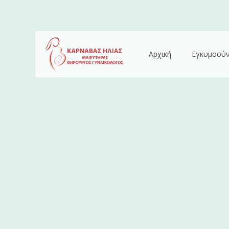
Αρχική
Εγκυμοσύ