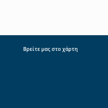
Βρείτε μας στο χάρτη