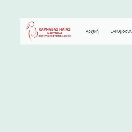
Αρχική
Εγκυμοσύ