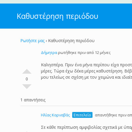
Καθυστέρηση περιόδου
Ρωτήστε μας
›
Καθυστέρηση περιόδου
Δήμητρα
ρωτήθηκε πριν από 12 μήνες
Καλησπέρα. Πριν ένα μήνα περίπου είχα προστα
μέρες. Τώρα έχω δέκα μέρες καθυστέρηση. Βέβ
μου τελείως σε σχέση με τον χειμώνα και ιδια
0
1 απαντήσεις
Ηλίας Καρναβάς
Επιτελείο
απαντήθηκε πριν απ
Σε κάθε περίπτωση αμφιβολίας σχετικά με ύπα