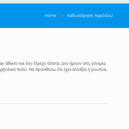
Home
Καθυστέρηση περιόδου
 άθικτο και δεν έτρεχε τίποτα. Δεν ήμουν στις γόνιμες
ρβολικά πολύ. Να προσθέσω ότι έχει αλλάξει η ρουτίνα