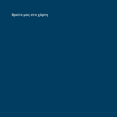
Βρείτε μας στο χάρτη