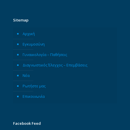
Sitemap
Αρχική
Εγκυμοσύνη
Γυναικολογία – Παθήσεις
Διαγνωστικός Έλεγχος – Επεμβάσεις
Νέα
Ρωτήστε μας
Επικοινωνία
Facebook Feed