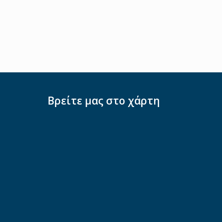
Βρείτε μας στο χάρτη