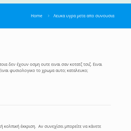
Home
Λευκα υγρα μετα απο συνουσια
ια δεν έχουν οσμη ουτε ειναι σαν κοτατζ τσιζ. Ειναι
 Ειναι φυσιολογικο το χρωμα αυτο; καταλευκο;
ή κολπική έκκριση. Αν συνεχίσει μπορείτε να κάνετε