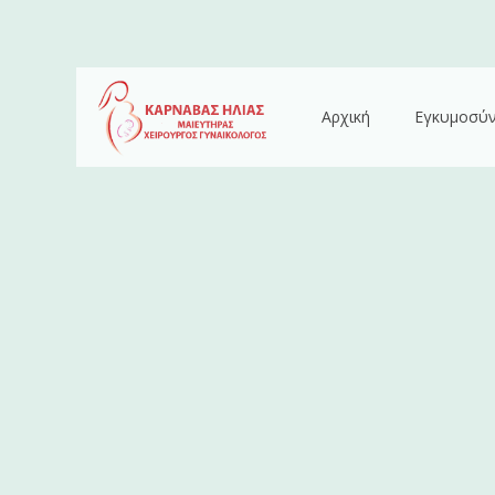
Αρχική
Εγκυμοσύ