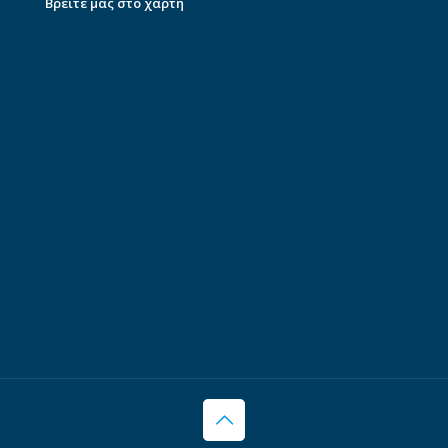
Βρείτε μας στο χάρτη