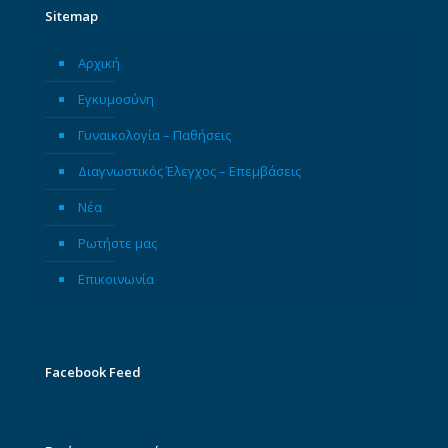
Sitemap
Αρχική
Εγκυμοσύνη
Γυναικολογία – Παθήσεις
Διαγνωστικός Έλεγχος – Επεμβάσεις
Νέα
Ρωτήστε μας
Επικοινωνία
Facebook Feed