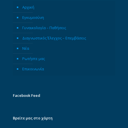
Αρχική
Εγκυμοσύνη
Γυναικολογία – Παθήσεις
Διαγνωστικός Έλεγχος – Επεμβάσεις
Νέα
Ρωτήστε μας
Επικοινωνία
Facebook Feed
Βρείτε μας στο χάρτη