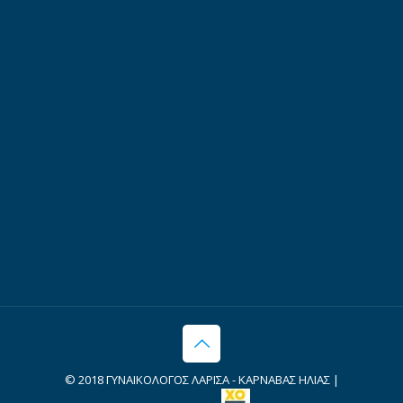
© 2018 ΓΥΝΑΙΚΟΛΟΓΟΣ ΛΑΡΙΣΑ - ΚΑΡΝΑΒΑΣ ΗΛΙΑΣ |