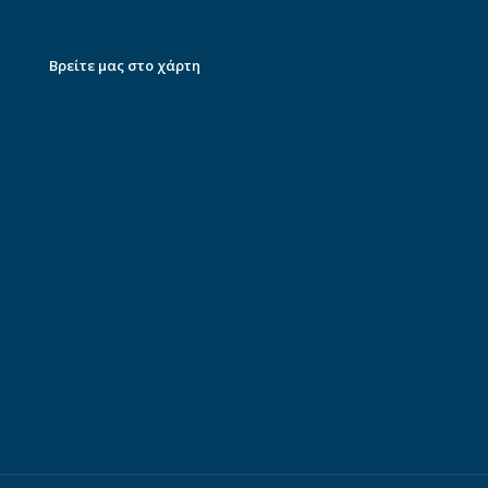
Βρείτε μας στο χάρτη