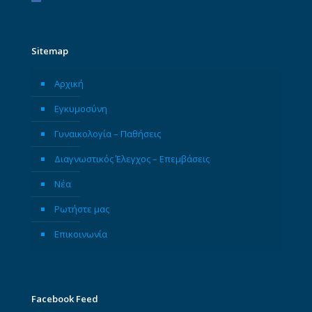
Sitemap
Αρχική
Εγκυμοσύνη
Γυναικολογία – Παθήσεις
Διαγνωστικός Έλεγχος – Επεμβάσεις
Νέα
Ρωτήστε μας
Επικοινωνία
Facebook Feed