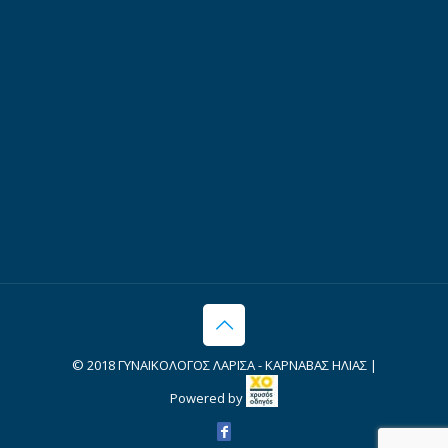
© 2018 ΓΥΝΑΙΚΟΛΟΓΟΣ ΛΑΡΙΣΑ - ΚΑΡΝΑΒΑΣ ΗΛΙΑΣ |
Powered by