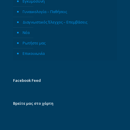
Εγκυμοσύνη
Γυναικολογία – Παθήσεις
Διαγνωστικός Έλεγχος – Επεμβάσεις
Νέα
Ρωτήστε μας
Επικοινωνία
Facebook Feed
Βρείτε μας στο χάρτη