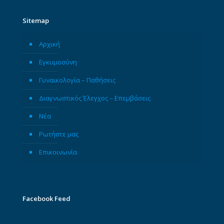
Sitemap
Αρχική
Εγκυμοσύνη
Γυναικολογία – Παθήσεις
Διαγνωστικός Έλεγχος – Επεμβάσεις
Νέα
Ρωτήστε μας
Επικοινωνία
Facebook Feed