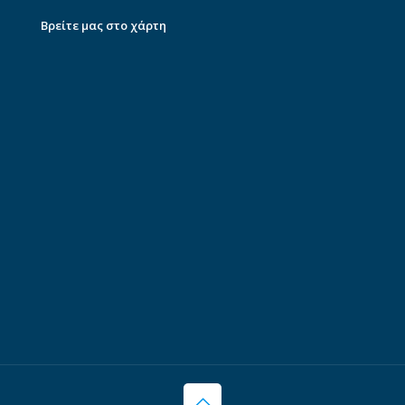
Βρείτε μας στο χάρτη