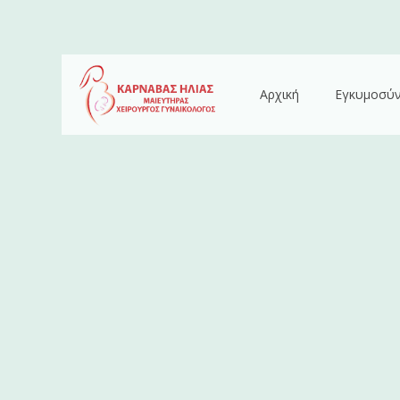
Αρχική
Εγκυμοσύ