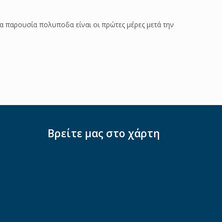
 παρουσία πολυποδα είναι οι πρώτες μέρες μετά την
Βρείτε μας στο χάρτη