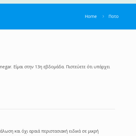
Home
Ποτο
negar. Είμαι στην 13η εβδομάδα. Πιστεύετε ότι υπάρχει
ωση και όχι αραιά περιστασιακή ειδικά σε μικρή