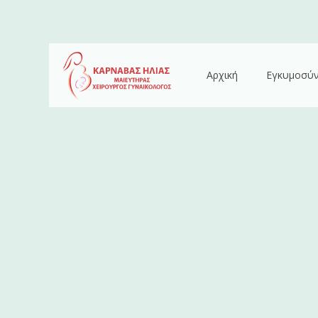
Αρχική
Εγκυμοσύ