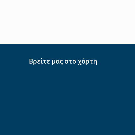
Βρείτε μας στο χάρτη