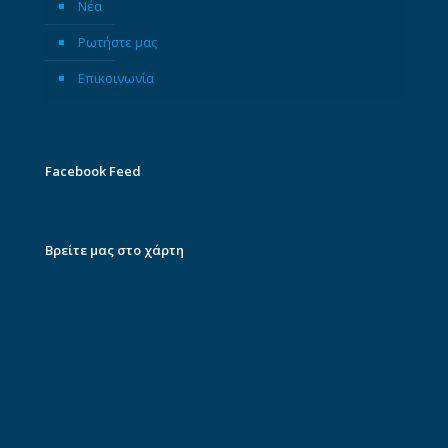
Νέα
Ρωτήστε μας
Επικοινωνία
Facebook Feed
Βρείτε μας στο χάρτη