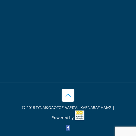
© 2018 ΓΥΝΑΙΚΟΛΟΓΟΣ ΛΑΡΙΣΑ - ΚΑΡΝΑΒΑΣ ΗΛΙΑΣ |
Powered by