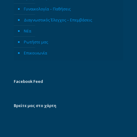
Γυναικολογία – Παθήσεις
Διαγνωστικός Έλεγχος – Επεμβάσεις
Νέα
Ρωτήστε μας
Επικοινωνία
Facebook Feed
Βρείτε μας στο χάρτη