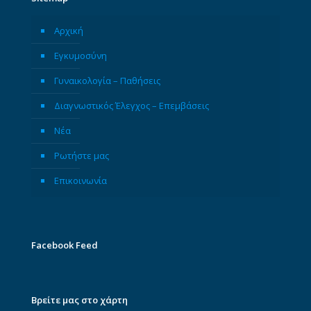
Αρχική
Εγκυμοσύνη
Γυναικολογία – Παθήσεις
Διαγνωστικός Έλεγχος – Επεμβάσεις
Νέα
Ρωτήστε μας
Επικοινωνία
Facebook Feed
Βρείτε μας στο χάρτη