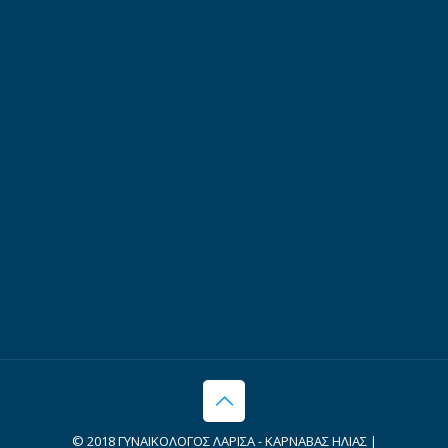
© 2018 ΓΥΝΑΙΚΟΛΟΓΟΣ ΛΑΡΙΣΑ - ΚΑΡΝΑΒΑΣ ΗΛΙΑΣ |