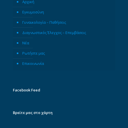
Αρχική
Εγκυμοσύνη
Γυναικολογία – Παθήσεις
Διαγνωστικός Έλεγχος – Επεμβάσεις
Νέα
Ρωτήστε μας
Επικοινωνία
Facebook Feed
Βρείτε μας στο χάρτη