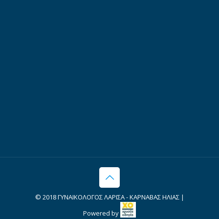
© 2018 ΓΥΝΑΙΚΟΛΟΓΟΣ ΛΑΡΙΣΑ - ΚΑΡΝΑΒΑΣ ΗΛΙΑΣ |
Powered by