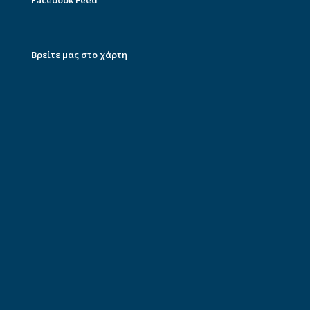
Facebook Feed
Βρείτε μας στο χάρτη