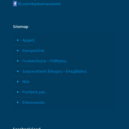
fb.com/iliaskarnavasmd
Sitemap
Αρχική
Εγκυμοσύνη
Γυναικολογία – Παθήσεις
Διαγνωστικός Έλεγχος – Επεμβάσεις
Νέα
Ρωτήστε μας
Επικοινωνία