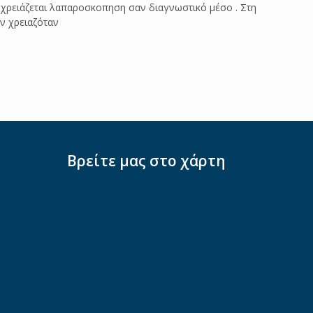
 χρειάζεται λαπαροσκοπηση σαν διαγνωστικό μέσο . Στη
ην χρειαζόταν
Βρείτε μας στο χάρτη