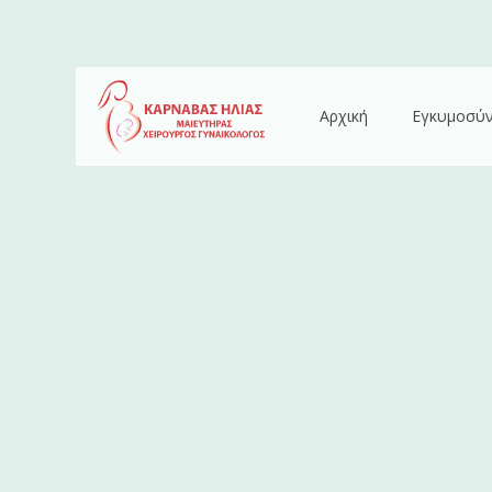
Αρχική
Εγκυμοσύ