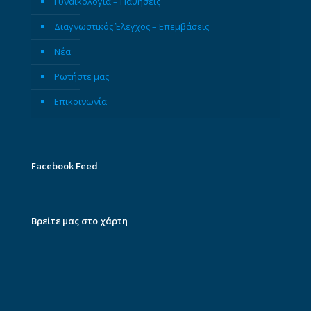
Γυναικολογία – Παθήσεις
Διαγνωστικός Έλεγχος – Επεμβάσεις
Νέα
Ρωτήστε μας
Επικοινωνία
Facebook Feed
Βρείτε μας στο χάρτη