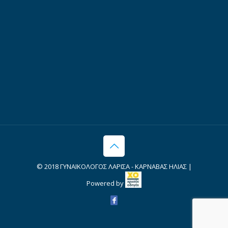
© 2018 ΓΥΝΑΙΚΟΛΟΓΟΣ ΛΑΡΙΣΑ - ΚΑΡΝΑΒΑΣ ΗΛΙΑΣ |
Powered by