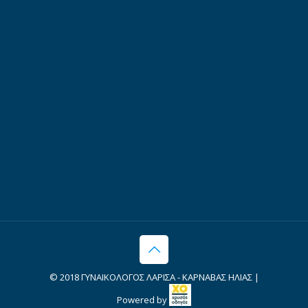
© 2018 ΓΥΝΑΙΚΟΛΟΓΟΣ ΛΑΡΙΣΑ - ΚΑΡΝΑΒΑΣ ΗΛΙΑΣ |
Powered by