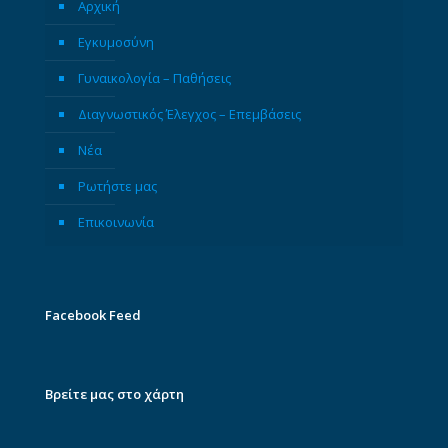
Αρχική
Εγκυμοσύνη
Γυναικολογία – Παθήσεις
Διαγνωστικός Έλεγχος – Επεμβάσεις
Νέα
Ρωτήστε μας
Επικοινωνία
Facebook Feed
Βρείτε μας στο χάρτη