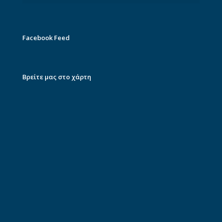
Facebook Feed
Βρείτε μας στο χάρτη