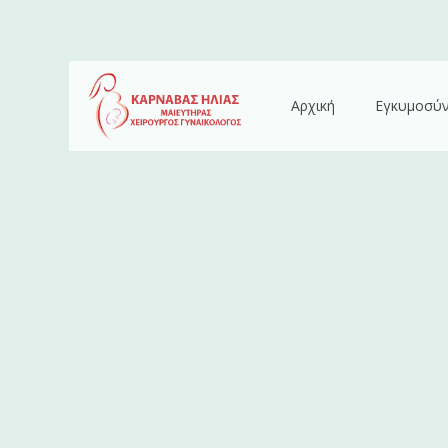
Αρχική
Εγκυμοσύ