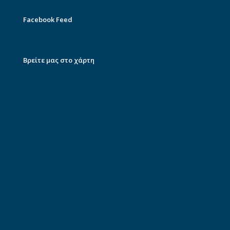
Facebook Feed
Βρείτε μας στο χάρτη