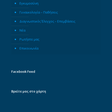
Εγκυμοσύνη
Γυναικολογία – Παθήσεις
Διαγνωστικός Έλεγχος – Επεμβάσεις
Νέα
Ρωτήστε μας
Επικοινωνία
Facebook Feed
Βρείτε μας στο χάρτη