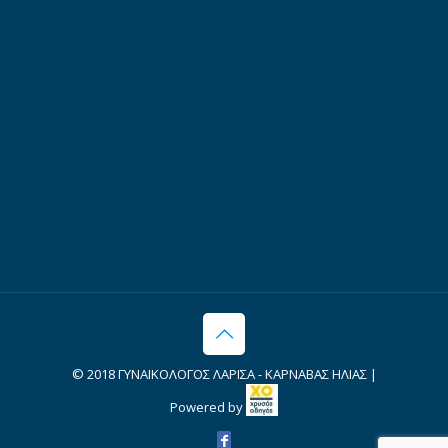
© 2018 ΓΥΝΑΙΚΟΛΟΓΟΣ ΛΑΡΙΣΑ - ΚΑΡΝΑΒΑΣ ΗΛΙΑΣ |
Powered by