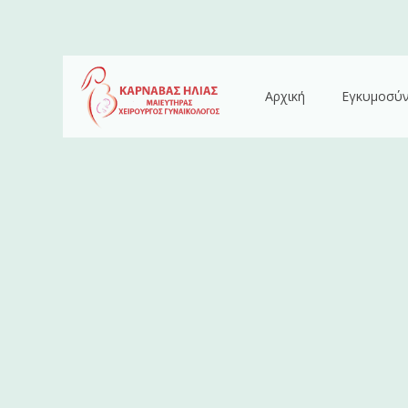
Αρχική
Εγκυμοσύ