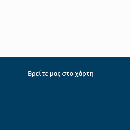
Βρείτε μας στο χάρτη