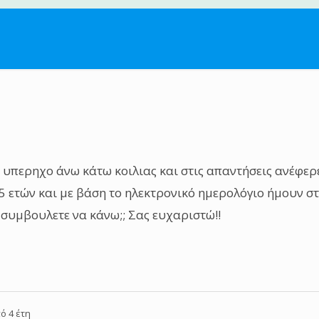
 υπερηχο άνω κάτω κοιλιας και στις απαντήσεις ανέφερ
5 ετών και με βάση το ηλεκτρονικό ημερολόγιο ήμουν σ
 συμβουλετε να κάνω;; Σας ευχαριστώ!!
ό 4 έτη