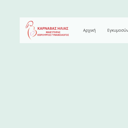
Αρχική
Εγκυμοσύ